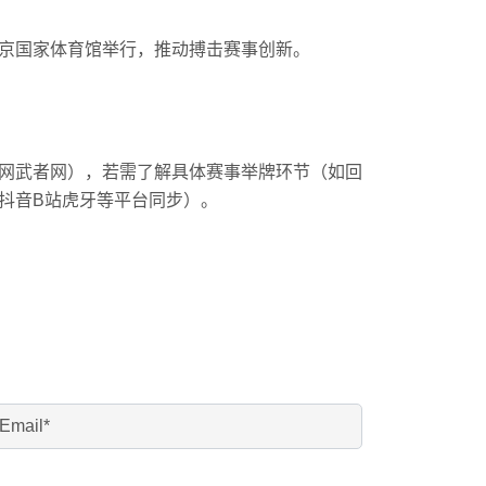
京国家体育馆举行，推动搏击赛事创新。
网武者网），若需了解具体赛事举牌环节（如回
抖音B站虎牙等平台同步）。