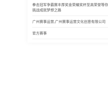
拳击冠军争霸赛丰厚奖金荣耀奖杯至高荣誉等
挑战成就梦想之路
广州赛事运营,广州赛事运营文化创意有限公司
官方赛事