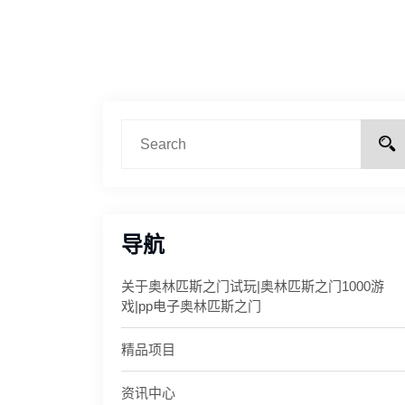
导航
关于奥林匹斯之门试玩|奥林匹斯之门1000游
戏|pp电子奥林匹斯之门
精品项目
资讯中心