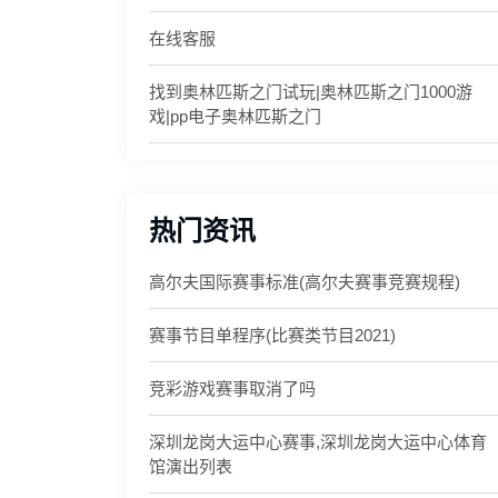
在线客服
找到奥林匹斯之门试玩|奥林匹斯之门1000游
戏|pp电子奥林匹斯之门
热门资讯
高尔夫国际赛事标准(高尔夫赛事竞赛规程)
赛事节目单程序(比赛类节目2021)
竞彩游戏赛事取消了吗
深圳龙岗大运中心赛事,深圳龙岗大运中心体育
馆演出列表